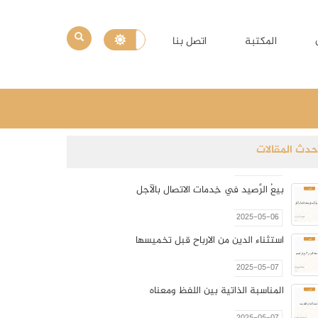
المكتبة
اتصل بنا
حدث المقالات
بيعُ الرَّصيد في خِدمات الاتصال بالآجل
2025-05-06
استثناء الدين من الارباح قبل تخميسها
2025-05-07
المناسبة الذاتية بين اللفظ ومعناه