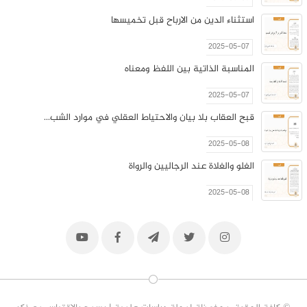
استثناء الدين من الارباح قبل تخميسها
2025-05-07
المناسبة الذاتية بين اللفظ ومعناه
2025-05-07
قبح العقاب بلا بيان والاحتياط العقلي في موارد الشب...
2025-05-08
الغلو والغلاة عند الرجاليين والرواة
2025-05-08
رسالة في حرمة الغِليان في شهر رمضان اوّل رسالة صنّ...
2025-05-08
افتتاحية العدد 2-3
2025-05-09