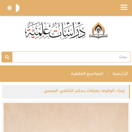
الرئيسية
المواضيع الفقهية
إجزاء الوقوف بعرفات بحكم القاضي الرسمي