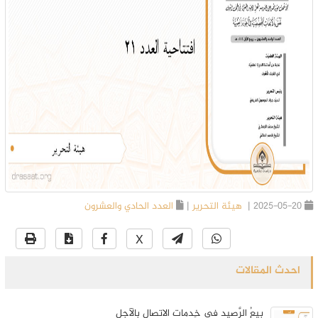
2025-05-20 |
هيئة التحرير
|
العدد الحادي والعشرون
X
احدث المقالات
بيعُ الرَّصيد في خِدمات الاتصال بالآجل