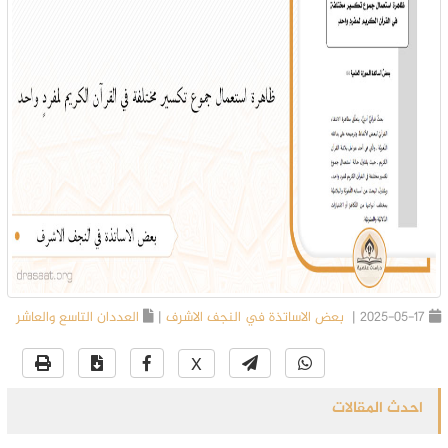
2025-05-17 |
بعض الاساتذة في النجف الاشرف
|
العددان التاسع والعاشر
X
احدث المقالات