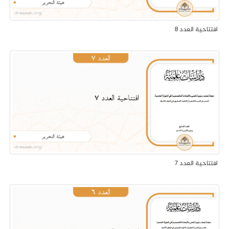
افتتاحية العدد 8
افتتاحية العدد 7