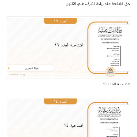
حقّ الشفعة عند زيادة الشركاء على الاثنين
افتتاحية العدد 16