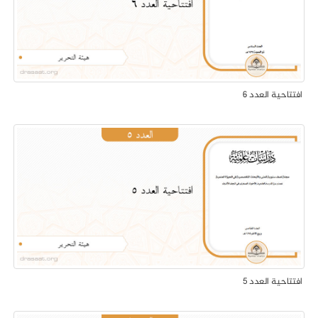
افتتاحية العدد 6
افتتاحية العدد 5