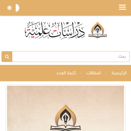
الرئيسية
المقالات
كلمة العدد