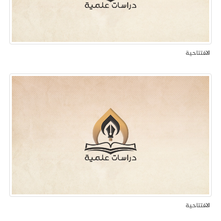
الافتتاحية
الافتتاحية