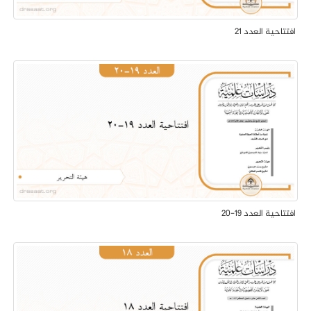
افتتاحية العدد 21
افتتاحية العدد 19-20