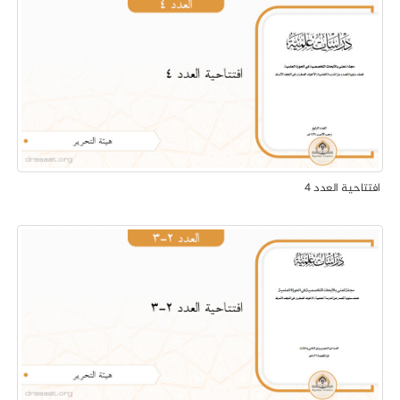
افتتاحية العدد 4