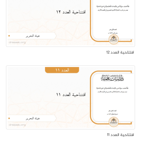
افتتاحية العدد 12
افتتاحية العدد 11