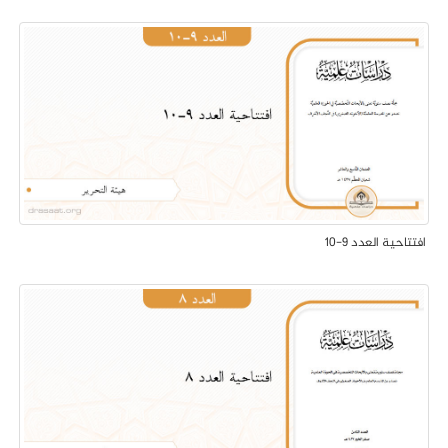
افتتاحية العدد 9-10