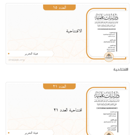
الافتتاحية